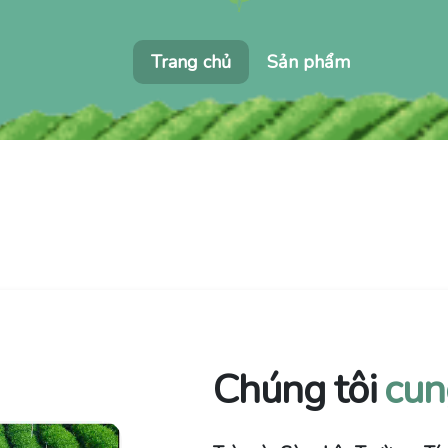
Trang chủ
Sản phẩm
Chúng tôi
cun