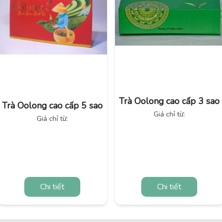
Trà Oolong cao cấp 3 sao
Trà Oolong cao cấp 5 sao
Giá chỉ từ:
Giá chỉ từ:
Chi tiết
Chi tiết