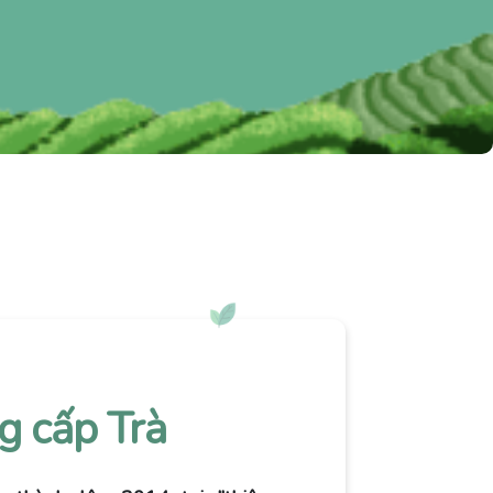
g cấp